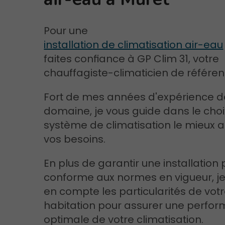
Pour une
installation de climatisation air-eau
faites confiance à GP Clim 31, votre
chauffagiste-climaticien de référen
Fort de mes années d'expérience d
domaine, je vous guide dans le choi
système de climatisation le mieux 
vos besoins.
En plus de garantir une installation 
conforme aux normes en vigueur, j
en compte les particularités de vot
habitation pour assurer une perfo
optimale de votre climatisation.