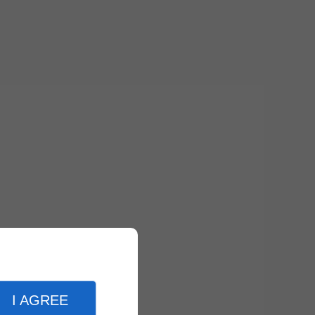
I AGREE