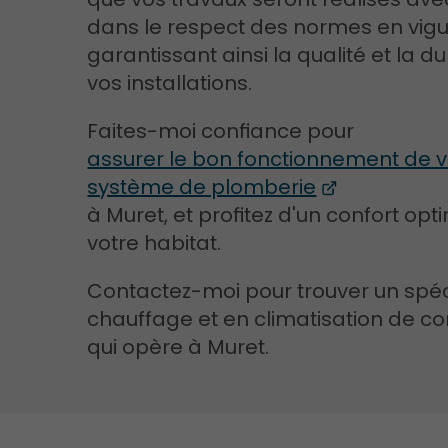
dans le respect des normes en vigu
garantissant ainsi la qualité et la du
vos installations.
Faites-moi confiance pour
assurer le bon fonctionnement de v
système de plomberie
à Muret, et profitez d'un confort op
votre habitat.
Contactez-moi pour trouver un spéc
chauffage et en climatisation de c
qui opère à Muret.