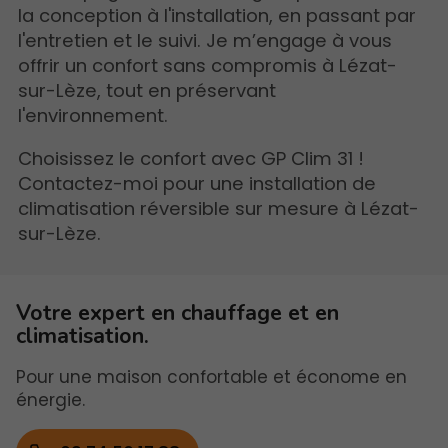
la conception à l'installation, en passant par
l'entretien et le suivi. Je m’engage à vous
offrir un confort sans compromis à Lézat-
sur-Lèze, tout en préservant
l'environnement.
Choisissez le confort avec GP Clim 31 !
Contactez-moi pour une installation de
climatisation réversible sur mesure à Lézat-
sur-Lèze.
Votre expert en chauffage et en
climatisation.
Pour une maison confortable et économe en
énergie.