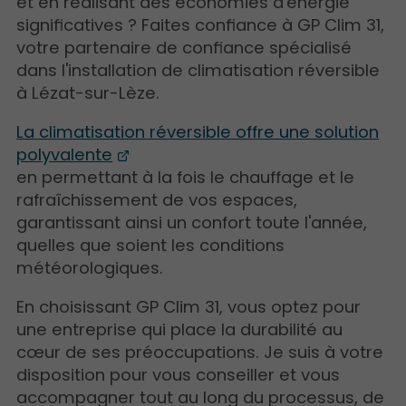
et en réalisant des économies d'énergie
significatives ? Faites confiance à GP Clim 31,
votre partenaire de confiance spécialisé
dans l'installation de climatisation réversible
à Lézat-sur-Lèze.
La climatisation réversible offre une solution
polyvalente
en permettant à la fois le chauffage et le
rafraîchissement de vos espaces,
garantissant ainsi un confort toute l'année,
quelles que soient les conditions
météorologiques.
En choisissant GP Clim 31, vous optez pour
une entreprise qui place la durabilité au
cœur de ses préoccupations. Je suis à votre
disposition pour vous conseiller et vous
accompagner tout au long du processus, de