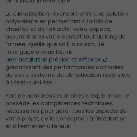
climatisation réversible.
La climatisation réversible offre une solution
polyvalente en permettant à la fois de
chauffer et de rafraîchir votre espace,
assurant ainsi votre confort tout au long de
l'année, quelle que soit la saison. Je
m’engage à vous fournir
une installation précise et efficace
,
garantissant des performances optimales
de votre système de climatisation réversible
à Lézat-sur-Lèze.
Fort de nombreuses années d'expérience, je
possède les compétences techniques
nécessaires pour gérer tous les aspects de
votre projet, de la conception à l'installation
et à l'entretien ultérieur.