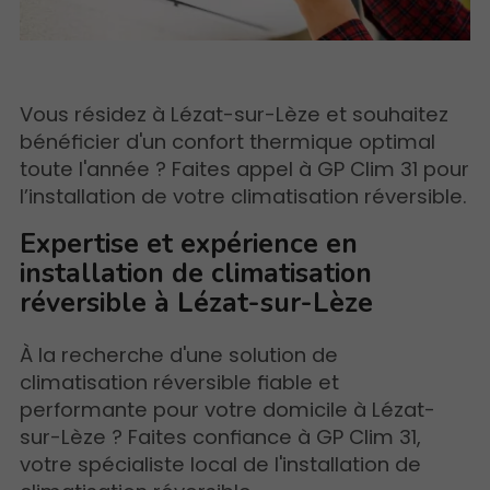
Vous résidez à Lézat-sur-Lèze et souhaitez
bénéficier d'un confort thermique optimal
toute l'année ? Faites appel à GP Clim 31 pour
l’installation de votre climatisation réversible.
Expertise et expérience en
installation de climatisation
réversible à Lézat-sur-Lèze
À la recherche d'une solution de
climatisation réversible fiable et
performante pour votre domicile à Lézat-
sur-Lèze ? Faites confiance à GP Clim 31,
votre spécialiste local de l'installation de