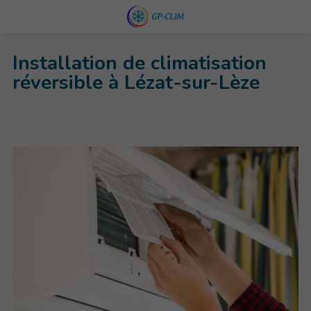
Installation de climatisation
réversible à Lézat-sur-Lèze