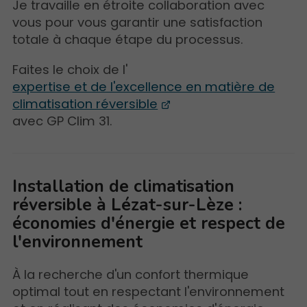
Je travaille en étroite collaboration avec
vous pour vous garantir une satisfaction
totale à chaque étape du processus.
Faites le choix de l'
expertise et de l'excellence en matière de
climatisation réversible
avec GP Clim 31.
Installation de climatisation
réversible à Lézat-sur-Lèze :
économies d'énergie et respect de
l'environnement
À la recherche d'un confort thermique
optimal tout en respectant l'environnement