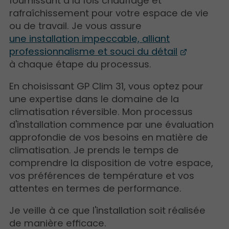
fournissant à la fois chauffage et
rafraîchissement pour votre espace de vie
ou de travail. Je vous assure
une installation impeccable, alliant
professionnalisme et souci du détail
à chaque étape du processus.
En choisissant GP Clim 31, vous optez pour
une expertise dans le domaine de la
climatisation réversible. Mon processus
d'installation commence par une évaluation
approfondie de vos besoins en matière de
climatisation. Je prends le temps de
comprendre la disposition de votre espace,
vos préférences de température et vos
attentes en termes de performance.
Je veille à ce que l'installation soit réalisée
de manière efficace.