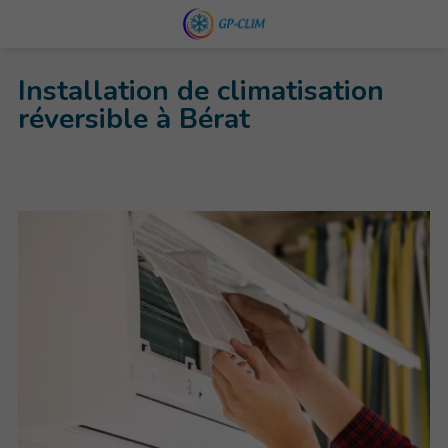
Installation de climatisation
réversible à Bérat