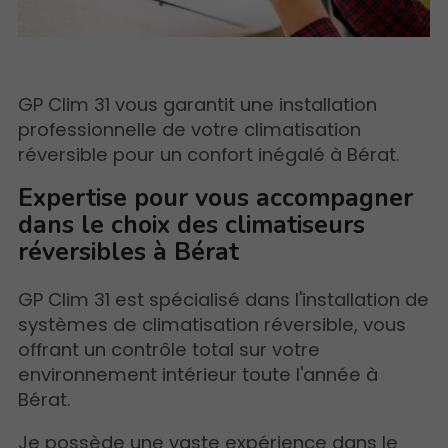
GP Clim 31 vous garantit une installation
professionnelle de votre climatisation
réversible pour un confort inégalé à Bérat.
Expertise pour vous accompagner
dans le choix des climatiseurs
réversibles à Bérat
GP Clim 31 est spécialisé dans l'installation de
systèmes de climatisation réversible, vous
offrant un contrôle total sur votre
environnement intérieur toute l'année à
Bérat.
Je possède une vaste expérience dans le