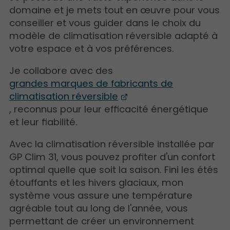
domaine et je mets tout en œuvre pour vous
conseiller et vous guider dans le choix du
modèle de climatisation réversible adapté à
votre espace et à vos préférences.
Je collabore avec des
grandes marques de fabricants de
climatisation réversible
, reconnus pour leur efficacité énergétique
et leur fiabilité.
Avec la climatisation réversible installée par
GP Clim 31, vous pouvez profiter d'un confort
optimal quelle que soit la saison. Fini les étés
étouffants et les hivers glaciaux, mon
système vous assure une température
agréable tout au long de l'année, vous
permettant de créer un environnement