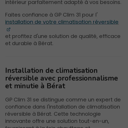
intérieur parfaitement adapté à vos besoins.
Faites confiance à GP Clim 31 pour l'
installation de votre climatisation réversible
et profitez d'une solution de qualité, efficace
et durable à Bérat.
Installation de climatisation
réversible avec professionnalisme
et minutie à Bérat
GP Clim 31 se distingue comme un expert de
confiance dans l'installation de climatisation
réversible à Bérat. Cette technologie
innovante offre une solution tout-en-un,