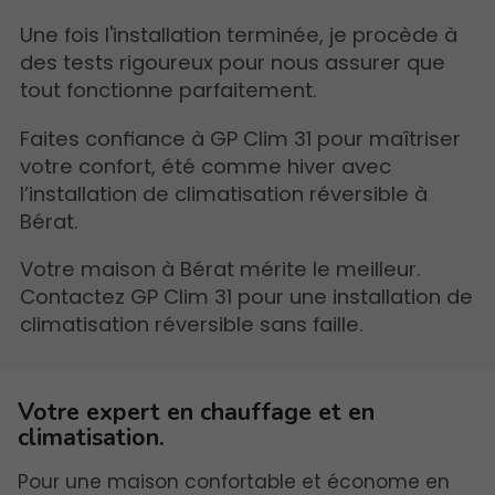
Une fois l'installation terminée, je procède à
des tests rigoureux pour nous assurer que
tout fonctionne parfaitement.
Faites confiance à GP Clim 31 pour maîtriser
votre confort, été comme hiver avec
l’installation de climatisation réversible à
Bérat.
Votre maison à Bérat mérite le meilleur.
Contactez GP Clim 31 pour une installation de
climatisation réversible sans faille.
Votre expert en chauffage et en
climatisation.
Pour une maison confortable et économe en